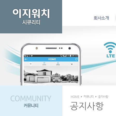
회사소개
HOME
커뮤니티
공지사항
공지사항